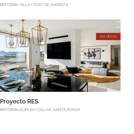
REFORMA VILLA | PORT DE ANDRATX
EN VENTA
Proyecto RES
REFORMA DÚPLEX | CALVIÁ, SANTA PONSA