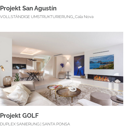
Projekt San Agustín
VOLLSTÄNDIGE UMSTRUKTURIERUNG_Cala Nova
Projekt GOLF
DUPLEX SANIERUNG | SANTA PONSA