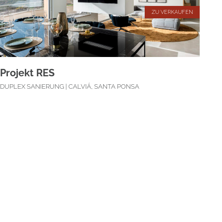
ZU VERKAUFEN
Projekt RES
DUPLEX SANIERUNG | CALVIÁ, SANTA PONSA