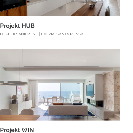
Projekt HUB
DUPLEX SANIERUNG | CALVIÁ, SANTA PONSA
Projekt WIN