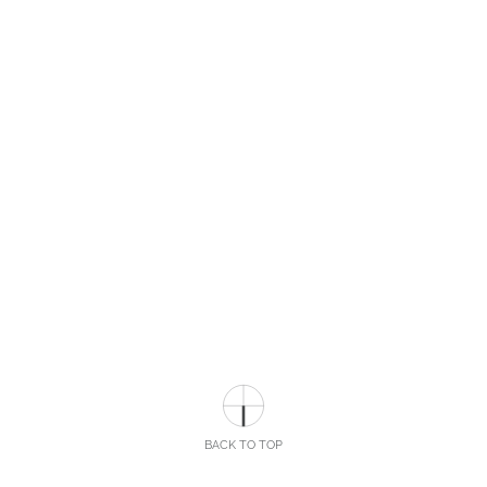
BACK TO TOP