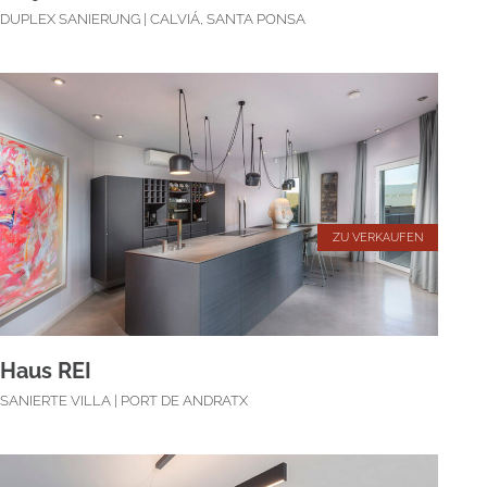
DUPLEX SANIERUNG | CALVIÁ, SANTA PONSA
ZU VERKAUFEN
Haus REI
SANIERTE VILLA | PORT DE ANDRATX