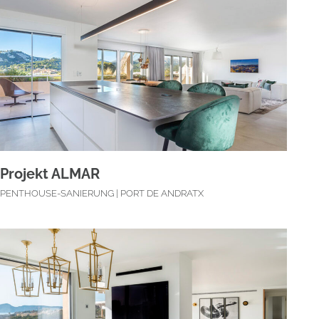
Projekt ALMAR
PENTHOUSE-SANIERUNG | PORT DE ANDRATX