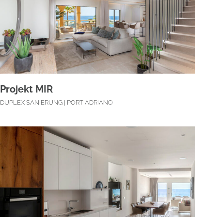
Projekt MIR
DUPLEX SANIERUNG | PORT ADRIANO