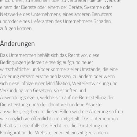
einzuführen, zu speichern oder zu verbreiten, die der Website,
einem der Dienste oder einem der Geräte, Systeme oder
Netzwerke des Unternehmens, eines anderen Benutzers
und/oder eines Lieferanten des Unternehmens Schaden
zufügen können.
Änderungen
Das Unternehmen behält sich das Recht vor, diese
Bedingungen jederzeit einseitig aufgrund neuer
wirtschaftlicher und/oder kommerzieller Umstände, die eine
Änderung ratsam erscheinen lassen, zu ändern oder wenn
sich diese infolge einer Modifikation, Weiterentwicklung und
Verkündung von Gesetzen, Vorschriften und
Anwendungsregeln, welche sich auf die Bereitstellung der
Dienstleistung und/oder damit verbundene Aspekte
auswirken, ergeben. In diesen Fällen wird die Änderung so früh
wie möglich veröffentlicht und mitgeteilt. Das Unternehmen
behält sich ebenfalls das Recht vor, die Darstellung und
Konfiguration der Website jederzeit einseitig zu ändern.