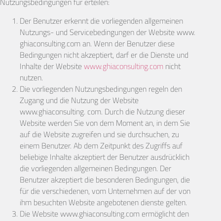
Nutzungsbedingungen für erteilen:
Der Benutzer erkennt die vorliegenden allgemeinen
Nutzungs- und Servicebedingungen der Website www.
ghiaconsulting.com an. Wenn der Benutzer diese
Bedingungen nicht akzeptiert, darf er die Dienste und
Inhalte der Website
www.ghiaconsulting.com
nicht
nutzen.
Die vorliegenden Nutzungsbedingungen regeln den
Zugang und die Nutzung der Website
www.ghiaconsulting. com. Durch die Nutzung dieser
Website werden Sie von dem Moment an, in dem Sie
auf die Website zugreifen und sie durchsuchen, zu
einem Benutzer. Ab dem Zeitpunkt des Zugriffs auf
beliebige Inhalte akzeptiert der Benutzer ausdrücklich
die vorliegenden allgemeinen Bedingungen. Der
Benutzer akzeptiert die besonderen Bedingungen, die
für die verschiedenen, vom Unternehmen auf der von
ihm besuchten Website angebotenen dienste gelten.
Die Website www.ghiaconsulting.com ermöglicht den