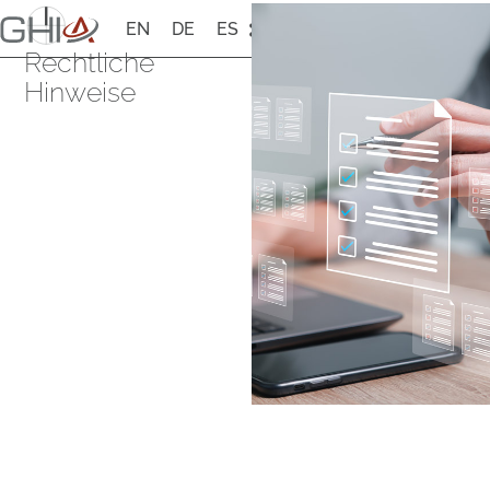
EN
DE
ES
Rechtliche
Hinweise