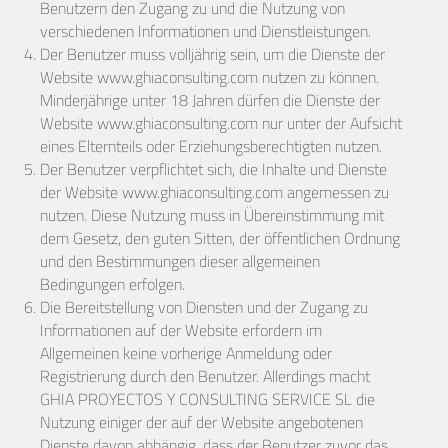
Benutzern den Zugang zu und die Nutzung von
verschiedenen Informationen und Dienstleistungen.
Der Benutzer muss volljährig sein, um die Dienste der
Website www.ghiaconsulting.com nutzen zu können.
Minderjährige unter 18 Jahren dürfen die Dienste der
Website www.ghiaconsulting.com nur unter der Aufsicht
eines Elternteils
oder Erziehungsberechtigten nutzen.
Der Benutzer verpflichtet sich, die Inhalte und Dienste
der Website www.ghiaconsulting.com angemessen zu
nutzen. Diese Nutzung muss in Übereinstimmung mit
dem Gesetz, den guten Sitten, der öffentlichen Ordnung
und den Bestimmungen dieser allgemeinen
Bedingungen erfolgen.
Die Bereitstellung von Diensten und der Zugang zu
Informationen auf der Website erfordern im
Allgemeinen keine vorherige Anmeldung oder
Registrierung durch den Benutzer. Allerdings macht
GHIA PROYECTOS Y CONSULTING SERVICE SL die
Nutzung einiger der auf der Website angebotenen
Dienste davon abhängig, dass der Benutzer zuvor das