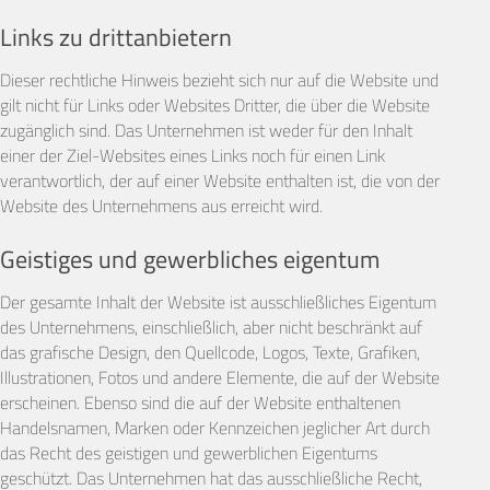
Links zu drittanbietern
Dieser rechtliche Hinweis bezieht sich nur auf die Website und
gilt nicht für Links oder Websites Dritter, die über die Website
zugänglich sind. Das Unternehmen ist weder für den Inhalt
einer der Ziel-Websites eines Links noch für einen Link
verantwortlich, der auf einer Website enthalten ist, die von der
Website des Unternehmens aus erreicht wird.
Geistiges und gewerbliches eigentum
Der gesamte Inhalt der Website ist ausschließliches Eigentum
des Unternehmens, einschließlich, aber nicht beschränkt auf
das grafische Design, den Quellcode, Logos, Texte, Grafiken,
Illustrationen, Fotos und andere Elemente, die auf der Website
erscheinen. Ebenso sind die auf der Website enthaltenen
Handelsnamen, Marken oder Kennzeichen jeglicher Art durch
das Recht des geistigen und gewerblichen Eigentums
geschützt. Das Unternehmen hat das ausschließliche Recht,