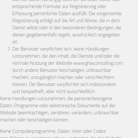
entsprechende Formular zur Registrierung oder
Erfassung persönlicher Daten ausfüllt. Die vorgenannte
Registrierung erfolgt auf die Art und Weise, die in dem
Dienst selbst oder in den besonderen Bedingungen, die
diesen gegebenenfalls regeln, ausdrücklich angegeben
ist.
Der Benutzer verpflichtet sich, keine Handlungen
vorzunehmen, die den Inhalt, die Dienste und/oder die
normale Nutzung der Website www.ghiaconsulting.com
durch andere Benutzer beschädigen, unbrauchbar
machen, unzugänglich machen oder verschlechtern
können. Der Benutzer verpflichtet sich insbesondere
und beispielhaft, aber nicht ausschließlich:
Keine Handlungen vorzunehmen, die personenbezogene
Daten, Programme oder elektronische Dokumente auf der
Website beeinträchtigen, zerstören, verändern, unbrauchbar
machen oder beschädigen können.
Keine Computerprogramme, Daten, Viren oder Codes