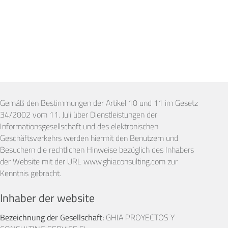
Gemäß den Bestimmungen der Artikel 10 und 11 im Gesetz
34/2002 vom 11. Juli über Dienstleistungen der
Informationsgesellschaft und des elektronischen
Geschäftsverkehrs werden hiermit den Benutzern und
Besuchern die rechtlichen Hinweise bezüglich des Inhabers
der Website mit der URL www.ghiaconsulting.com zur
Kenntnis gebracht.
Inhaber der website
Bezeichnung der Gesellschaft:
GHIA PROYECTOS Y